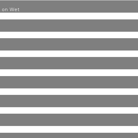
t on Wet