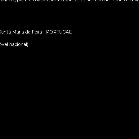
4 Santa Maria da Feira - PORTUGAL
vel nacional)