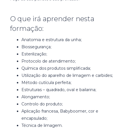
O que irá aprender nesta
formação:
Anatomia e estrutura da unha;
Biossegurança;
Esterilização;
Protocolo de atendimento;
Química dos produtos simplificada;
Utilização do aparelho de limagem e carbides;
Método cutícula perfeita;
Estruturas – quadrado, oval e bailarina;
Alongamento;
Controlo do produto;
Aplicação francesa, Babyboomer, cor e
encapsulado;
Técnica de limagem.