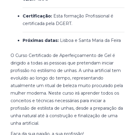
Certificação:
Esta formação Profissional é
certificada pela DGERT.
Próximas datas:
Lisboa e Santa Maria da Feira
O Curso Certificado de Aperfeiçoamento de Gel é
dirigido a todas as pessoas que pretendam iniciar
profissão no estilismo de unhas. A unha artificial tem
evoluído ao longo do tempo, representando
atualmente um ritual de beleza muito procurado pela
mulher moderna. Neste curso irá aprender todos os
conceitos e técnicas necessárias para iniciar a
profissão de estilista de unhas, desde a preparação da
unha natural até à construção e finalização de uma
unha artificial.
Faça da sua paixão, a sua profissão!