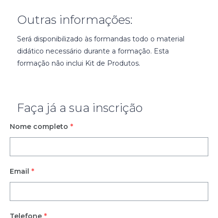
Outras informações:
Será disponibilizado às formandas todo o material
didático necessário durante a formação. Esta
formação não inclui Kit de Produtos.
Faça já a sua inscrição
Nome completo
*
Email
*
Telefone
*