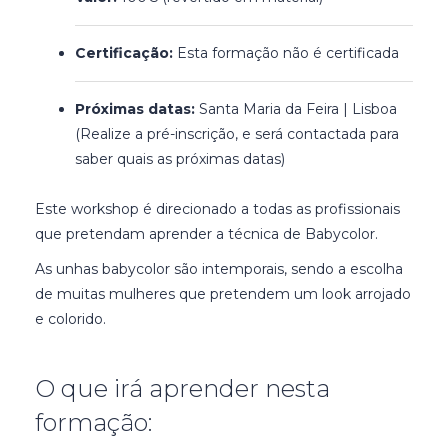
Certificação:
Esta formação não é certificada
Próximas datas:
Santa Maria da Feira | Lisboa
(Realize a pré-inscrição, e será contactada para
saber quais as próximas datas)
Este workshop é direcionado a todas as profissionais
que pretendam aprender a técnica de Babycolor.
As unhas babycolor são intemporais, sendo a escolha
de muitas mulheres que pretendem um look arrojado
e colorido.
O que irá aprender nesta
formação: