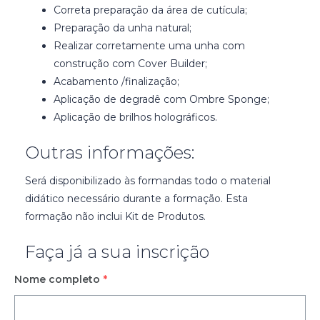
Correta preparação da área de cutícula;
Preparação da unha natural;
Realizar corretamente uma unha com
construção com Cover Builder;
Acabamento /finalização;
Aplicação de degradê com Ombre Sponge;
Aplicação de brilhos holográficos.
Outras informações:
Será disponibilizado às formandas todo o material
didático necessário durante a formação. Esta
formação não inclui Kit de Produtos.
Faça já a sua inscrição
Nome completo
*