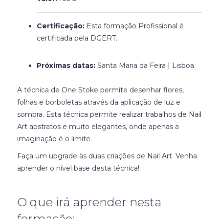
Certificação:
Esta formação Profissional é
certificada pela DGERT.
Próximas datas:
Santa Maria da Feira | Lisboa
A técnica de One Stoke permite desenhar flores,
folhas e borboletas através da aplicação de luz e
sombra. Esta técnica permite realizar trabalhos de Nail
Art abstratos e muito elegantes, onde apenas a
imaginação é o limite.
Faça um upgrade às duas criações de Nail Art. Venha
aprender o nível base desta técnica!
O que irá aprender nesta
formação: