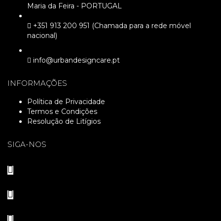
Maria da Feira - PORTUGAL
+351 913 200 951 (Chamada para a rede móvel
nacional)
info@urbandesigncare.pt
INFORMAÇÕES
Política de Privacidade
Termos e Condições
Resolução de Litígios
SIGA-NOS