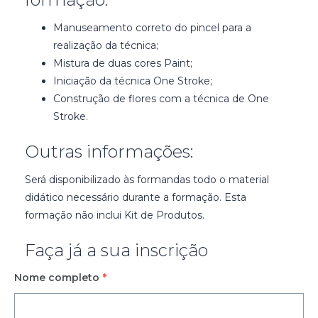
Manuseamento correto do pincel para a
realização da técnica;
Mistura de duas cores Paint;
Iniciação da técnica One Stroke;
Construção de flores com a técnica de One
Stroke.
Outras informações:
Será disponibilizado às formandas todo o material
didático necessário durante a formação. Esta
formação não inclui Kit de Produtos.
Faça já a sua inscrição
Nome completo
*